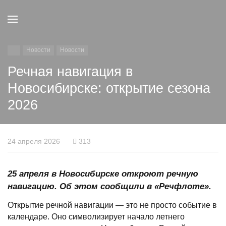
Новости
Новости
Речная навигация в
Новосибирске: открытие сезона
2026
24 апреля 2026
313
25 апреля в Новосибирске откроют речную
навигацию. Об этом сообщили в «Речфлоте».
Открытие речной навигации — это не просто событие в
календаре. Оно символизирует начало летнего