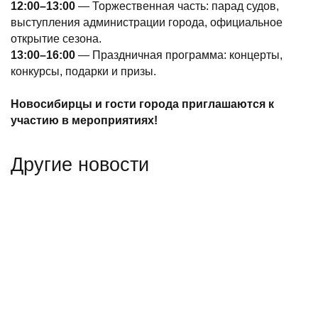
12:00–13:00
— Торжественная часть: парад судов,
выступления администрации города, официальное
открытие сезона.
13:00–16:00
— Праздничная программа: концерты,
конкурсы, подарки и призы.
Новосибирцы и гости города приглашаются к
участию в мероприятиях!
Другие новости