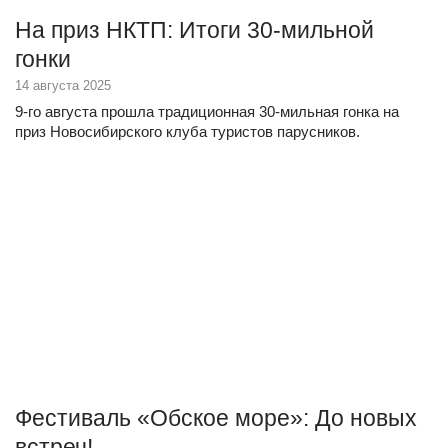
На приз НКТП: Итоги 30-мильной
гонки
14 августа 2025
9-го августа прошла традиционная 30-мильная гонка на
приз Новосибирского клуба туристов парусников.
Фестиваль «Обское море»: До новых
встреч!