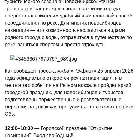
туристического сезона в Новосибирске. Речной
транспорт играет важную роль в развитии города,
предоставляя жителям удобный и живописный способ
передвижения по реке. Для многих новосибирцев
навигация — это возможность насладиться видами
родного города с воды, отправиться в путешествие по
реке, заняться спортом и просто отдохнуть.
Как сообщает пресс-служба «Речфлот»,25 апреля 2026
года официально откроется речная навигация, и в
честь этого события на Речном вокзале пройдет яркий
городской праздник. для новосибирцев и туристов
подготовлены торжественные и развлекательные
мероприятия, включая прогулки на теплоходах по реке
Обь.
12:00–18:00
— Городской праздник "Открытие
навигации". Вход свободный!