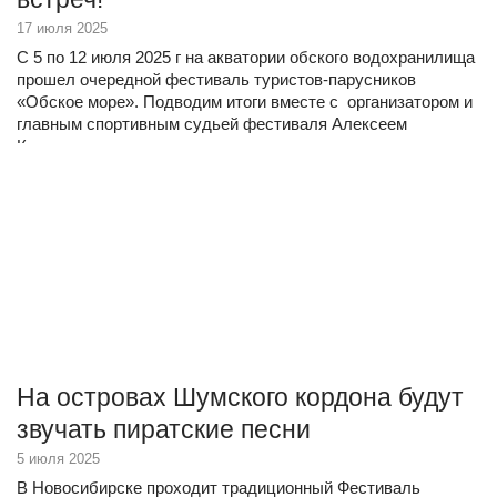
17 июля 2025
С 5 по 12 июля 2025 г на акватории обского водохранилища
прошел очередной фестиваль туристов-парусников
«Обское море». Подводим итоги вместе с организатором и
главным спортивным судьей фестиваля Алексеем
Кирсановым.
На островах Шумского кордона будут
звучать пиратские песни
5 июля 2025
В Новосибирске проходит традиционный Фестиваль