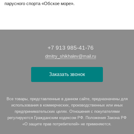
парусного спорта «Обское море».
+7 913 985-41-76
dmitry_shikhalev@mail.ru
Заказать звонок
Все товары, представленные в данном сайте, предназначены для
использования в коммерческих, производственных или иных
предпринимательских целях. Отношения с покупателями
регулируются Гражданским кодексом РФ. Положения Закона РФ
«О защите прав потребителей» не применяются.