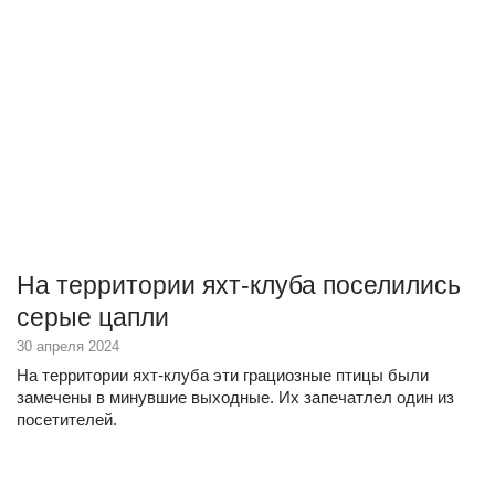
На территории яхт-клуба поселились
серые цапли
30 апреля 2024
На территории яхт-клуба эти грациозные птицы были
замечены в минувшие выходные. Их запечатлел один из
посетителей.