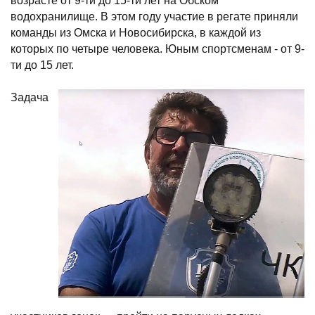
возрасте от 9-ти до 15-ти лет на Обском
водохранилище. В этом году участие в регате приняли
команды из Омска и Новосибирска, в каждой из
которых по четыре человека. Юным спортсменам - от 9-
ти до 15 лет.
Задача