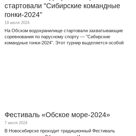
стартовали "Сибирские командные
гонки-2024"
19 июля 2024
На Обском водохранилище стартовали захватывающие
соревнования по парусному спорту — "Сибирские
командные гонки-2024". Этот турнир выделяется особой
динамикой...
Фестиваль «Обское море-2024»
7 июля 2024
В Новосибирске проходит традиционный Фестиваль