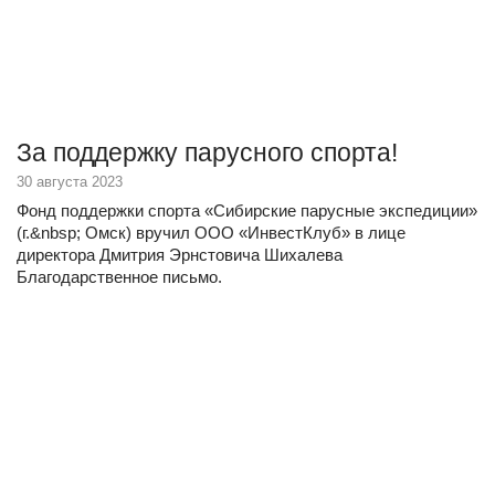
За поддержку парусного спорта!
30 августа 2023
Фонд поддержки спорта «Сибирские парусные экспедиции»
(г.&nbsp; Омск) вручил ООО «ИнвестКлуб» в лице
директора Дмитрия Эрнстовича Шихалева
Благодарственное письмо.