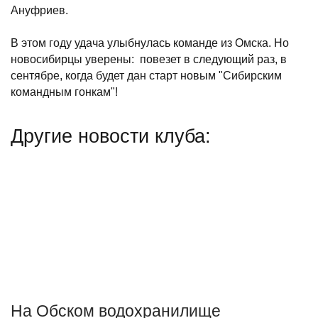
Ануфриев.
В этом году удача улыбнулась команде из Омска. Но
новосибирцы уверены: повезет в следующий раз, в
сентябре, когда будет дан старт новым "Сибирским
командным гонкам"!
Другие новости клуба:
На Обском водохранилище