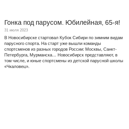
Гонка под парусом. Юбилейная, 65-я!
31 июля 2023
В Новосибирске стартовал Кубок Сибири по зимним видам
парусного спорта. На старт уже вышли команды
спортсменов из разных городов России: Москвы, Санкт-
Петербурга, Мурманска… Новосибирск представляют, в
том числе, и юные спортсмены из детской парусной школы
«Чкаловец».