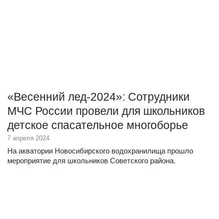
«Весенний лед-2024»: Сотрудники
МЧС России провели для школьников
детское спасательное многоборье
7 апреля 2024
На акватории Новосибирского водохранилища прошло
мероприятие для школьников Советского района.