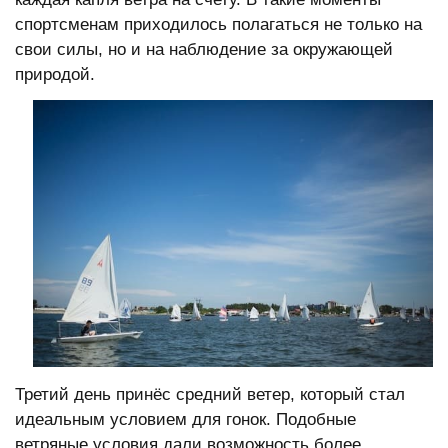
спортсменам приходилось полагаться не только на
свои силы, но и на наблюдение за окружающей
природой.
Третий день принёс средний ветер, который стал
идеальным условием для гонок. Подобные
ветряные условия дали возможность более