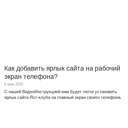
Как добавить ярлык сайта на рабочий
экран телефона?
6 мая 2025
С нашей ВидеоИнструкцией вам будет легче установить
ярлык сайта Яхт-клуба на главный экран своего телефона.