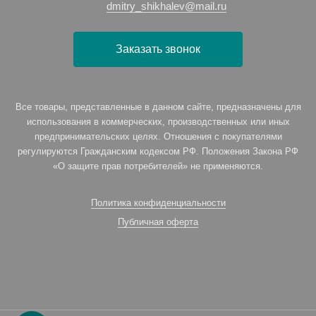
dmitry_shikhalev@mail.ru
Заказать звонок
Все товары, представленные в данном сайте, предназначены для
использования в коммерческих, производственных или иных
предпринимательских целях. Отношения с покупателями
регулируются Гражданским кодексом РФ. Положения Закона РФ
«О защите прав потребителей» не применяются.
Политика конфиденциальности
Публичная оферта