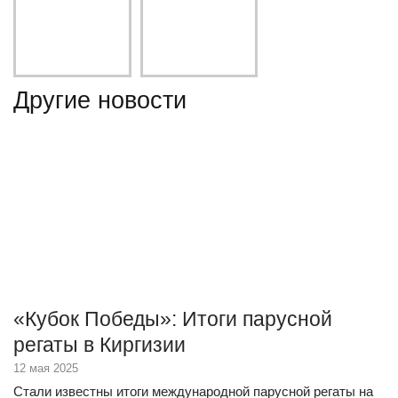
Другие новости
«Кубок Победы»: Итоги парусной
регаты в Киргизии
12 мая 2025
Стали известны итоги международной парусной регаты на