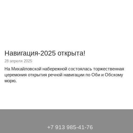
Навигация-2025 открыта!
28 апреля 2025
На Михайловской набережной состоялась торжественная
церемония открытия речной навигации по Оби и Обскому
морю.
+7 913 985-41-76