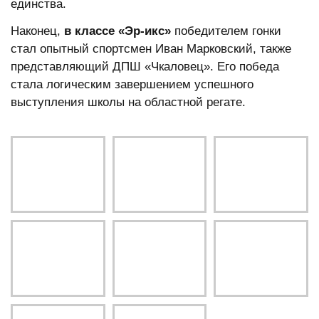
единства.
Наконец,
в классе «Эр-икс»
победителем гонки
стал опытный спортсмен Иван Марковский, также
представляющий ДПШ «Чкаловец». Его победа
стала логическим завершением успешного
выступления школы на областной регате.