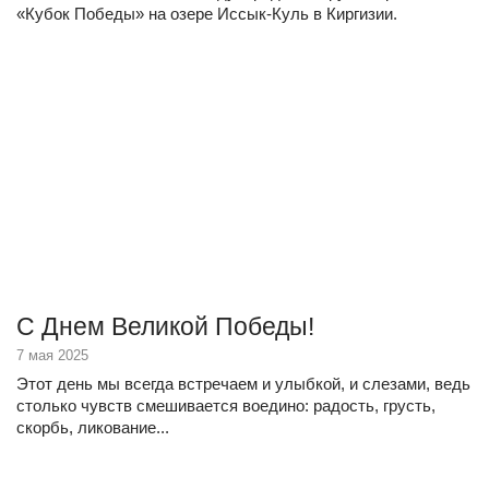
«Кубок Победы» на озере Иссык-Куль в Киргизии.
С Днем Великой Победы!
7 мая 2025
Этот день мы всегда встречаем и улыбкой, и слезами, ведь
столько чувств смешивается воедино: радость, грусть,
скорбь, ликование...