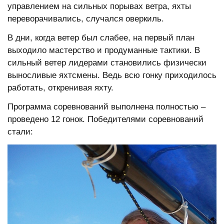
управлением на сильных порывах ветра, яхты
переворачивались, случался оверкиль.
В дни, когда ветер был слабее, на первый план
выходило мастерство и продуманные тактики. В
сильный ветер лидерами становились физически
выносливые яхтсмены. Ведь всю гонку приходилось
работать, откренивая яхту.
Программа соревнований выполнена полностью –
проведено 12 гонок. Победителями соревнований
стали: