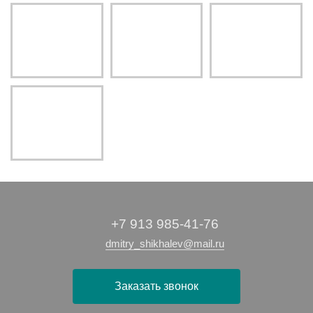
+7 913 985-41-76
dmitry_shikhalev@mail.ru
Заказать звонок