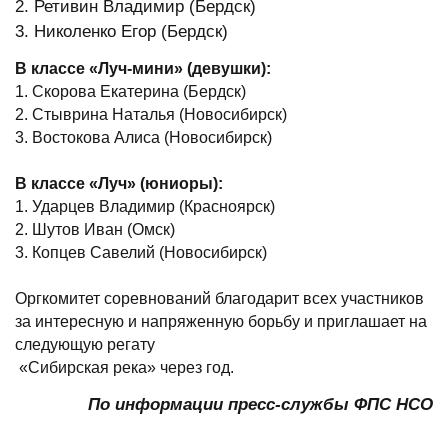
2. Ретивин Владимир (Бердск)
3. Николенко Егор (Бердск)
В классе «Луч-мини» (девушки):
1. Скорова Екатерина (Бердск)
2. Стыврина Наталья (Новосибирск)
3. Востокова Алиса (Новосибирск)
В классе «Луч» (юниоры):
1. Ударцев Владимир (Красноярск)
2. Шутов Иван (Омск)
3. Копцев Савелий (Новосибирск)
Оргкомитет соревнований благодарит всех участников
за интересную и напряженную борьбу и приглашает на
следующую регату
«Сибирская река» через год.
По информации пресс-службы ФПС НСО