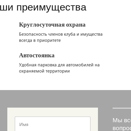
ши преимущества
Круглосуточная охрана
Безопасность членов клуба и имущества
всегда в приоритете
Автостоянка
Удобная парковка для автомобилей на
охраняемой территории
Мы вс
Имя
вопро