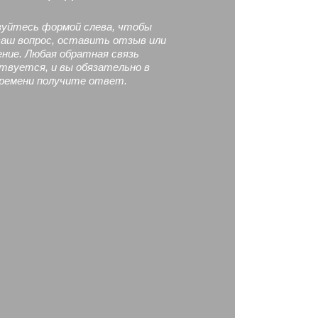
зуйтесь формой слева, чтобы
ваш вопрос, оставить отзыв или
ение. Любая обратная связь
твуется, и вы обязательно в
времени получите ответ.